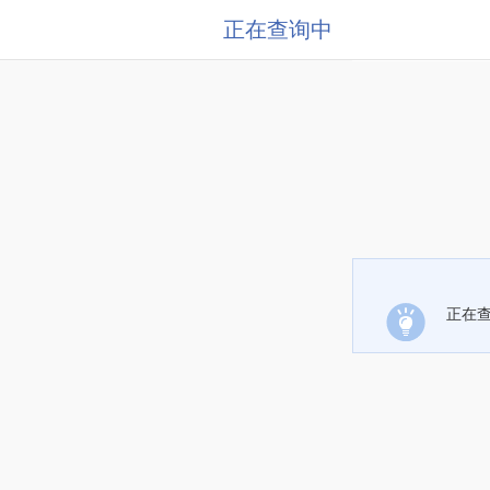
正在查询中
正在