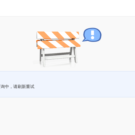
查询中，请刷新重试