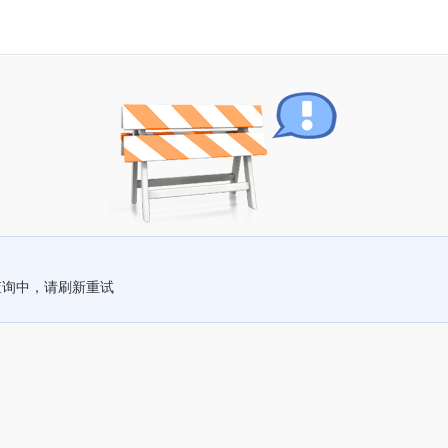
查询中，请刷新重试