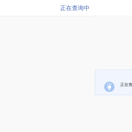
正在查询中
正在