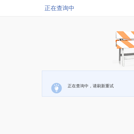
正在查询中
正在查询中，请刷新重试