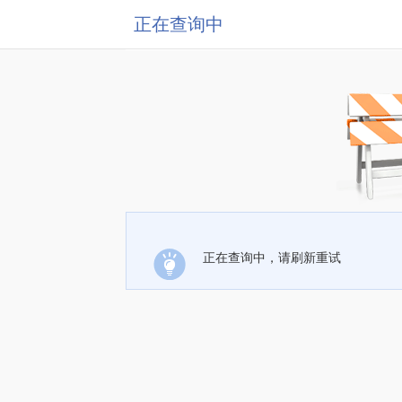
正在查询中
正在查询中，请刷新重试