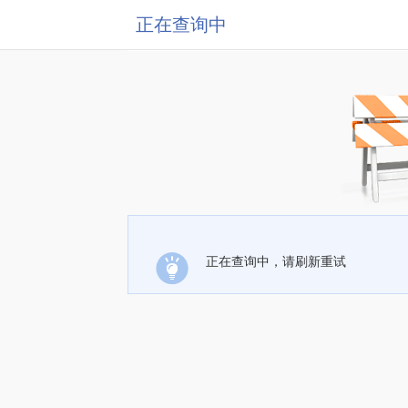
正在查询中
正在查询中，请刷新重试