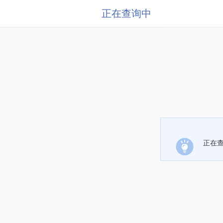
正在查询中
正在