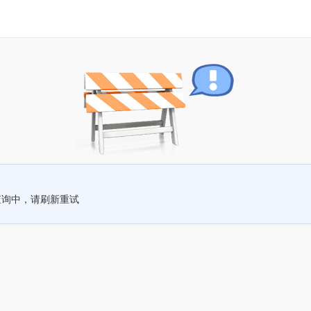
查询中，请刷新重试