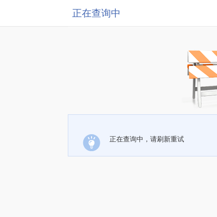
正在查询中
正在查询中，请刷新重试