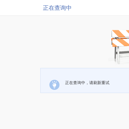
正在查询中
正在查询中，请刷新重试